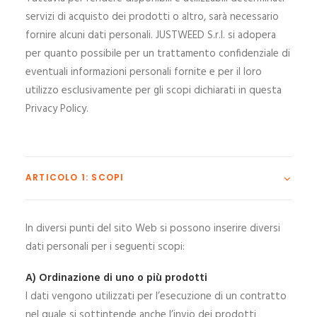
servizi di acquisto dei prodotti o altro, sarà necessario
fornire alcuni dati personali. JUSTWEED S.r.l. si adopera
per quanto possibile per un trattamento confidenziale di
eventuali informazioni personali fornite e per il loro
utilizzo esclusivamente per gli scopi dichiarati in questa
Privacy Policy.
ARTICOLO 1: SCOPI
In diversi punti del sito Web si possono inserire diversi
dati personali per i seguenti scopi:
A) Ordinazione di uno o più prodotti
I dati vengono utilizzati per l’esecuzione di un contratto
nel quale si sottintende anche l’invio dei prodotti