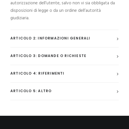
autorizzazione dell’utente, salvo non vi sia obbligata da
disposizioni di legge o da un ordine dell’autorità
giudiziaria.
ARTICOLO 2: INFORMAZIONI GENERALI
ARTICOLO 3: DOMANDE O RICHIESTE
ARTICOLO 4: RIFERIMENTI
ARTICOLO 5: ALTRO