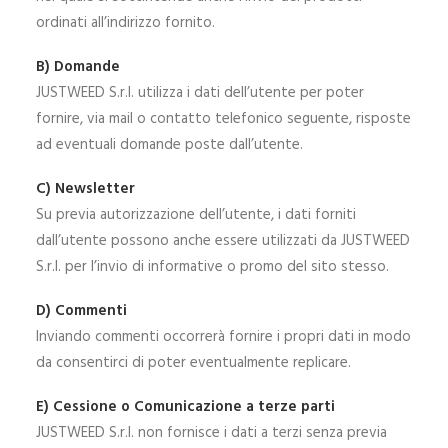
ordinati all’indirizzo fornito.
B) Domande
JUSTWEED S.r.l. utilizza i dati dell’utente per poter
fornire, via mail o contatto telefonico seguente, risposte
ad eventuali domande poste dall’utente.
C) Newsletter
Su previa autorizzazione dell’utente, i dati forniti
dall’utente possono anche essere utilizzati da JUSTWEED
S.r.l. per l’invio di informative o promo del sito stesso.
D) Commenti
Inviando commenti occorrerà fornire i propri dati in modo
da consentirci di poter eventualmente replicare.
E) Cessione o Comunicazione a terze parti
JUSTWEED S.r.l. non fornisce i dati a terzi senza previa